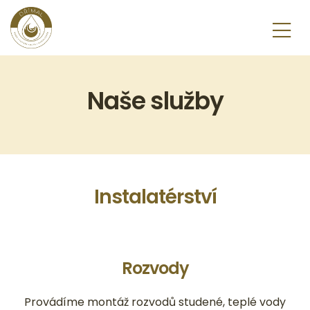
Naše služby
Instalatérství
Rozvody
Provádíme montáž rozvodů studené, teplé vody