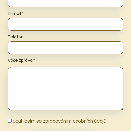
E-mail*
Telefon
Vaše zpráva*
Souhlasím se zpracováním osobních údajů