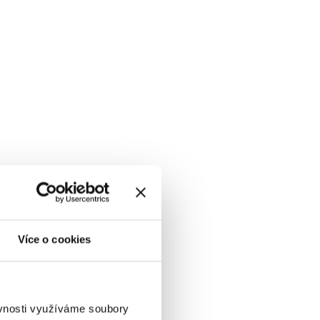
Více o cookies
ěvnosti využíváme soubory