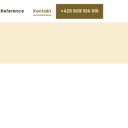
Reference
Kontakt
+420 608 914 916