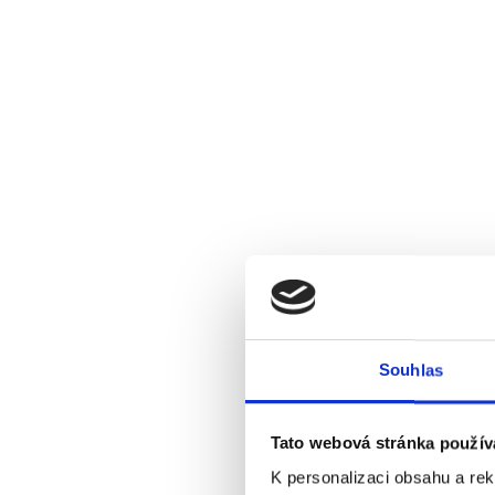
Souhlas
Tato webová stránka použív
K personalizaci obsahu a re