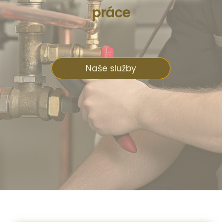
práce
Naše služby