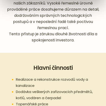
našich zákazníků. Vysoké řemeslné úrovně
prováděné práce dosahujeme důrazem na detail,
dodržováním správných technologických
postupů a v neposlední řadě také poctivou
řemeslnou prací.
Tento přístup je zárukou dlouhé životnosti díla a
spokojenosti investora.
Hlavní činnosti
Realizace a rekonstrukce rozvodů vody a
kanalizace
Dodávka veškerých zařizovacích předmětů,
kotlů, vodáren a čerpadel
Topenářské práce